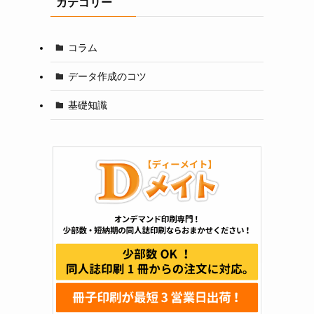
カテゴリー
コラム
データ作成のコツ
基礎知識