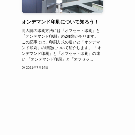
オンデマンド印刷について知ろう！
同人誌の印刷方法には「オフセット印刷」と
「オンデマンド印刷」の2種類があります。
この記事では、印刷方式の違いと「オンデマ
ンド印刷」の特徴について紹介します。 「オ
ンデマンド印刷」と「オフセット印刷」の違
い 「オンデマンド印刷」と「オフセッ...
2021年7月14日