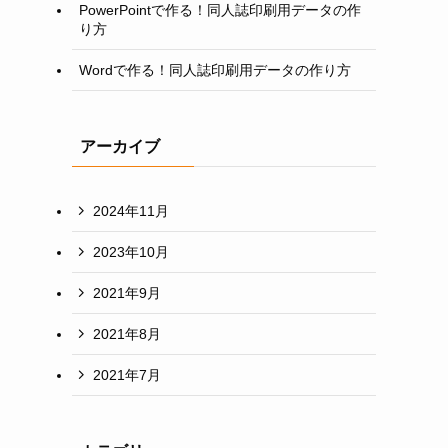
PowerPointで作る！同人誌印刷用データの作
り方
Wordで作る！同人誌印刷用データの作り方
アーカイブ
2024年11月
2023年10月
2021年9月
2021年8月
2021年7月