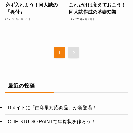
必ず入れよう！同人誌の
これだけは覚えておこう！
「奥付」
同人誌作成の基礎知識
2021年7月30日
2021年7月21日
1
2
最近の投稿
Dメイトに「白印刷対応商品」が新登場！
CLIP STUDIO PAINTで年賀状を作ろう！