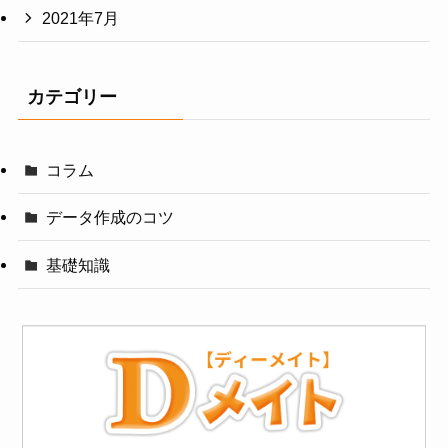
2021年7月
カテゴリー
コラム
データ作成のコツ
基礎知識