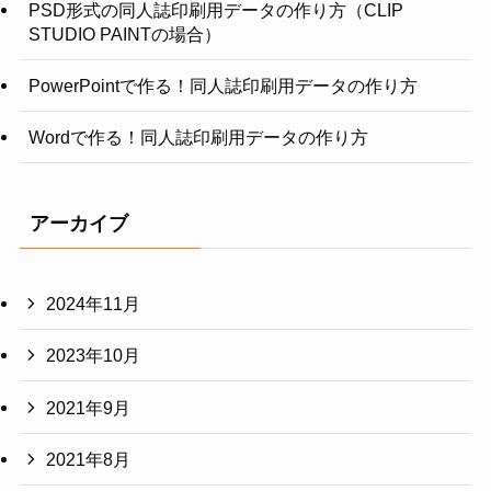
PSD形式の同人誌印刷用データの作り方（CLIP
STUDIO PAINTの場合）
PowerPointで作る！同人誌印刷用データの作り方
Wordで作る！同人誌印刷用データの作り方
アーカイブ
2024年11月
2023年10月
2021年9月
2021年8月