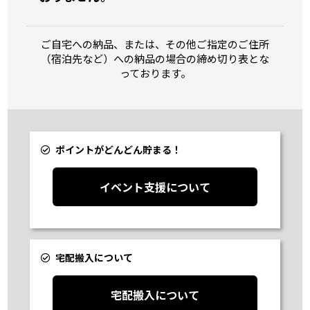
ご自宅への納品、または、その他ご指定のご住所
（宿泊先など）への納品の場合の締め切り表とな
っております。
ポイントがどんどん貯まる！
イベント支援について
宅配搬入について
宅配搬入について