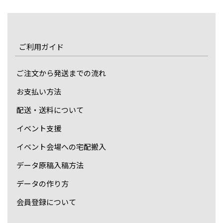
ご利用ガイド
ご注文から発送までの流れ
お支払い方法
配送・送料について
イベント支援
イベント会場への宅配搬入
データ原稿入稿方法
データの作り方
会員登録について