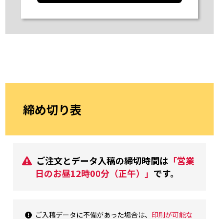
締め切り表
ご注文とデータ入稿の締切時間は
「営業
日のお昼12時00分（正午）」
です。
ご入稿データに不備があった場合は、
印刷が可能な