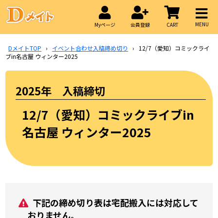
MENU
Myページ
会員登録
CART
DメイトTOP
›
イベント合わせ入稿締め切り
›
12/7（愛知）コミックライ
ブin名古屋 ウィンター2025
2025年 入稿締切
12/7（愛知）コミックライブin
名古屋 ウィンター2025
下記の締め切り表は宅配搬入には対応して
おりません。