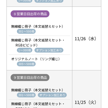
1～300冊
オプション加工あり
８営業日目出荷の商品
無線綴じ冊子（本文紙替えセット）
301～500冊
11/26（水）
無線綴じ冊子（本文紙替えセット・
RGBビビッド）
1～300冊
オプション加工あり
オリジナルノート（リング綴じ）
305～500冊
９営業日目出荷の商品
無線綴じ冊子（本文紙替えセット）
301～500冊
オプション加工あり
11/25（火）
無線綴じ冊子（本文紙替えセット・