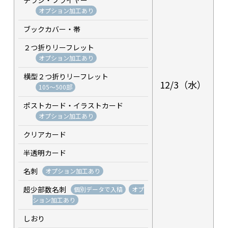
オプション加工あり
ブックカバー・帯
２つ折りリーフレット
オプション加工あり
横型２つ折りリーフレット
12/3（水）
105～500部
ポストカード・イラストカード
オプション加工あり
クリアカード
半透明カード
名刺
オプション加工あり
超少部数名刺
個別データで入稿
オプ
ション加工あり
しおり