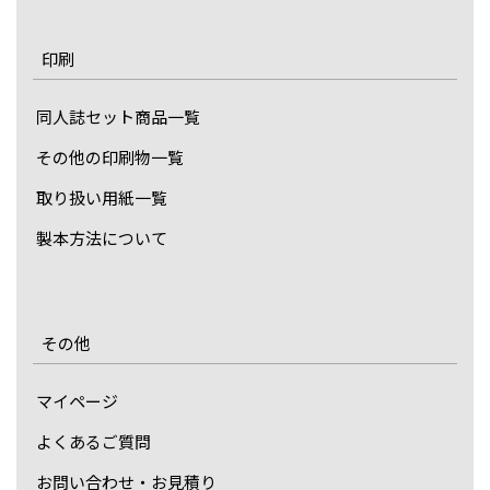
印刷
同人誌セット商品一覧
その他の印刷物一覧
取り扱い用紙一覧
製本方法について
その他
マイページ
よくあるご質問
お問い合わせ・お見積り