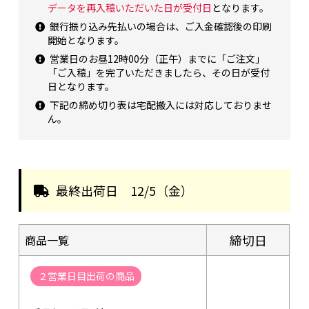
データを再入稿いただいた日が受付日
となります。
銀行振り込み先払いの場合は、ご入金確認後の印刷
開始となります。
営業日のお昼12時00分（正午）までに「ご注文」
「ご入稿」を完了いただきましたら、その日が受付
日となります。
下記の締め切り表は宅配搬入には対応しておりませ
ん。
最終出荷日
12/5（金）
締切日
商品一覧
２営業日目出荷の商品