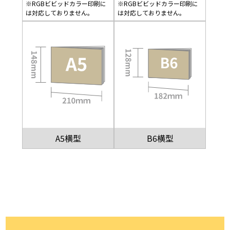
※RGBビビッドカラー印刷に
※RGBビビッドカラー印刷に
は対応しておりません。
は対応しておりません。
A5横型
B6横型