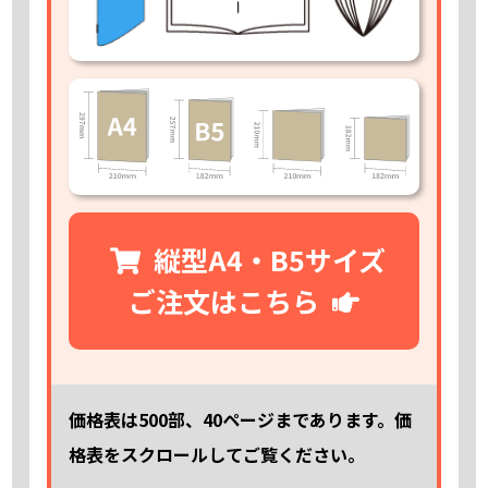
縦型A4・B5サイズ
ご注文はこちら
価格表は500部、40ページまであります。価
格表をスクロールしてご覧ください。