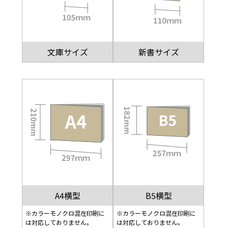
文庫サイズ
新書サイズ
A4横型
B5横型
※カラーモノクロ混在印刷に
※カラーモノクロ混在印刷に
は対応しておりません。
は対応しておりません。