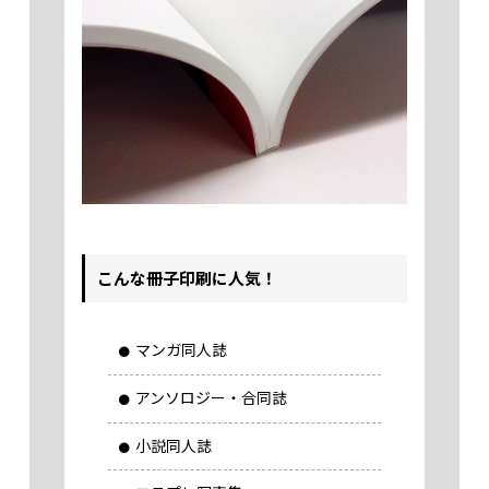
こんな冊子印刷に人気！
マンガ同人誌
アンソロジー・合同誌
小説同人誌