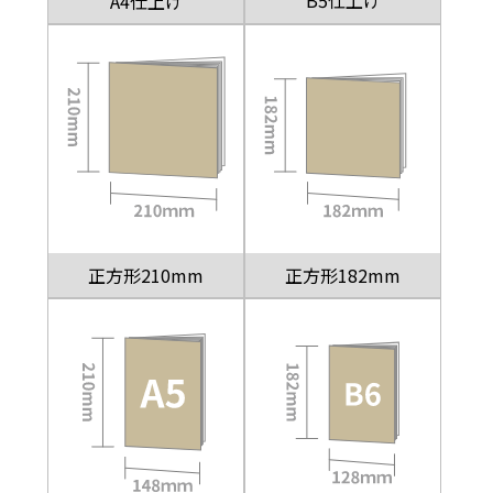
B5仕上げ
A4仕上げ
正方形210mm
正方形182mm