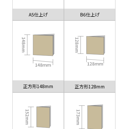
A5仕上げ
B6仕上げ
正方形148mm
正方形128mm