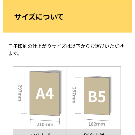
サイズについて
冊子印刷の仕上がりサイズは以下からお選びいただけ
ます。