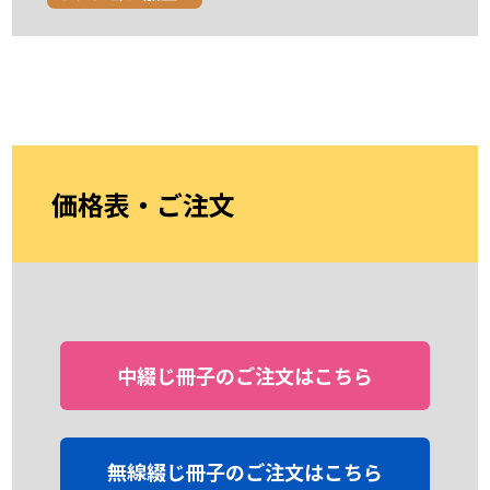
価格表・ご注文
中綴じ冊子のご注文はこちら
無線綴じ冊子のご注文はこちら