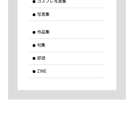
コスプレ写真集
写真集
作品集
句集
部誌
ZINE