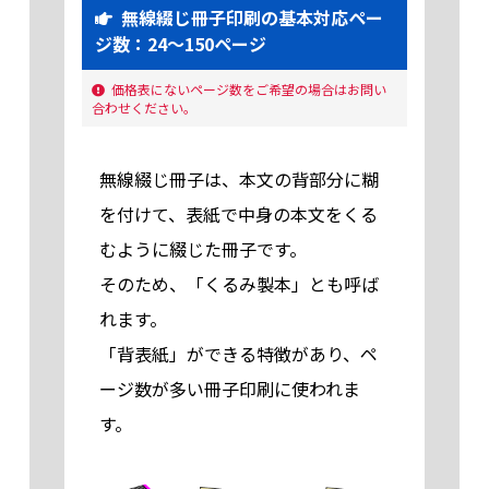
無線綴じ冊子印刷の基本対応ペー
ジ数：24～150ページ
価格表にないページ数をご希望の場合はお問い
合わせください。
無線綴じ冊子は、本文の背部分に糊
を付けて、表紙で中身の本文をくる
むように綴じた冊子です。
そのため、「くるみ製本」とも呼ば
れます。
「背表紙」ができる特徴があり、ペ
ージ数が多い冊子印刷に使われま
す。