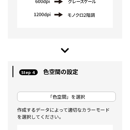
色空間の設定
Step ４
「色空間」を選択
作成するデータによって適切なカラーモード
を選択してください。