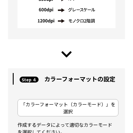
カラーフォーマットの設定
Step ４
「カラーフォーマット（カラーモード）」を
選択
作成するデータによって適切なカラーモード
を選択してください。