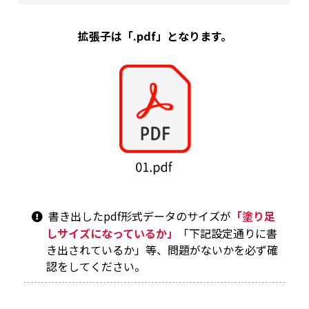
拡張子は「.pdf」となります。
書き出したpdf形式データのサイズが
「塗り足
しサイズになっているか」
「下記設定通りに書
き出されているか」等、問題がないかを必ず確
認をしてください。