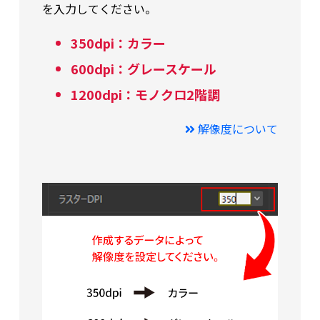
を入力してください。
350dpi：カラー
600dpi：グレースケール
1200dpi：モノクロ2階調
解像度について