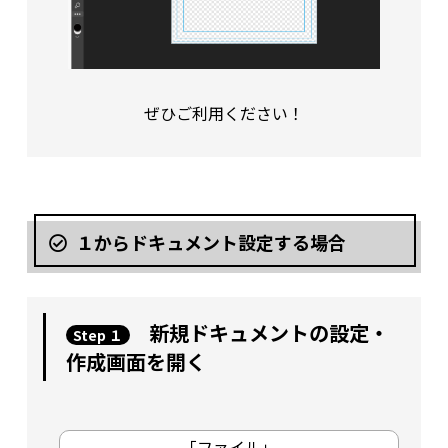
ぜひご利用ください！
１からドキュメント設定する場合
新規ドキュメントの設定・
Step １
作成画面を開く
「ファイル」