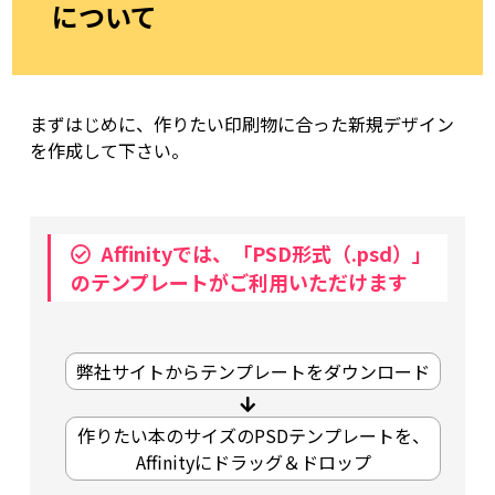
について
まずはじめに、作りたい印刷物に合った新規デザイン
を作成して下さい。
Affinityでは、「PSD形式（.psd）」
のテンプレートがご利用いただけます
弊社サイトからテンプレートをダウンロード
作りたい本のサイズのPSDテンプレートを、
Affinityにドラッグ＆ドロップ