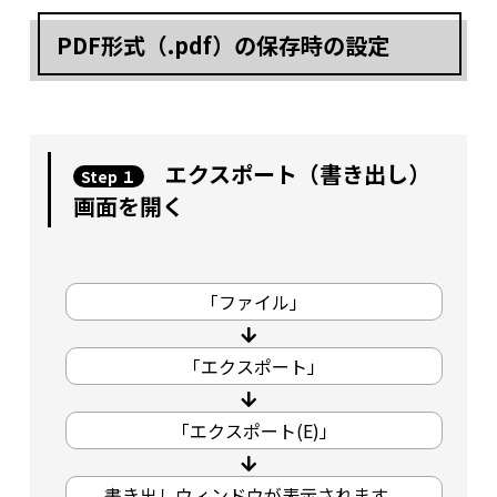
PDF形式（.pdf）の保存時の設定
エクスポート（書き出し）
Step １
画面を開く
「ファイル」
「エクスポート」
「エクスポート(E)」
書き出しウィンドウが表示されます。