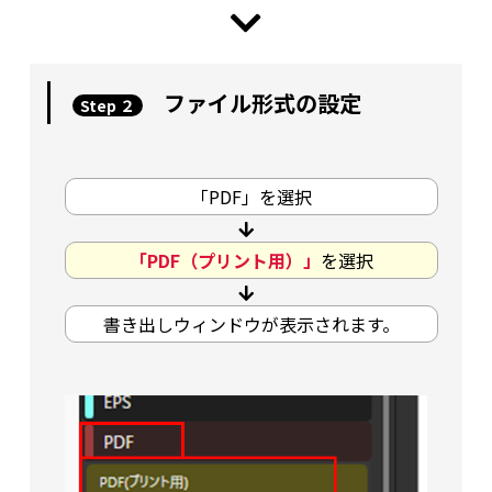
ファイル形式の設定
Step ２
「PDF」を選択
「PDF（プリント用）」
を選択
書き出しウィンドウが表示されます。