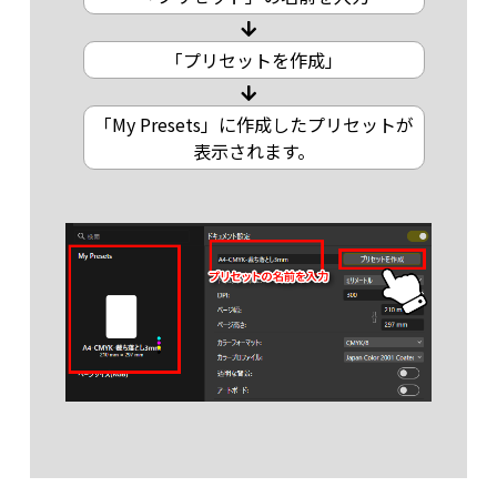
「プリセットを作成」
「My Presets」に作成したプリセットが
表示されます。