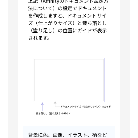
上記（Affinityのドキュメント設定方
法について）の設定でドキュメント
を作成しますと、ドキュメントサイ
ズ（仕上がりサイズ）と裁ち落とし
（塗り足し）の位置にガイドが表示
されます。
背景に色、画像、イラスト、柄など