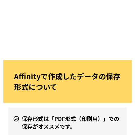
Affinityで作成したデータの保存
形式について
保存形式は「PDF形式（印刷用）」での
保存がオススメです。