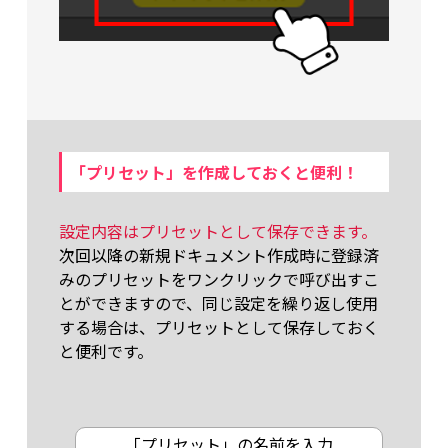
「プリセット」を作成しておくと便利！
設定内容はプリセットとして保存できます。
次回以降の新規ドキュメント作成時に登録済
みのプリセットをワンクリックで呼び出すこ
とができますので、同じ設定を繰り返し使用
する場合は、プリセットとして保存しておく
と便利です。
「プリセット」の名前を入力