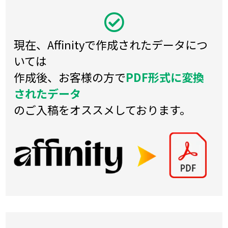
現在、Affinityで作成されたデータにつ
いては
作成後、お客様の方で
PDF形式に変換
されたデータ
のご入稿をオススメしております。