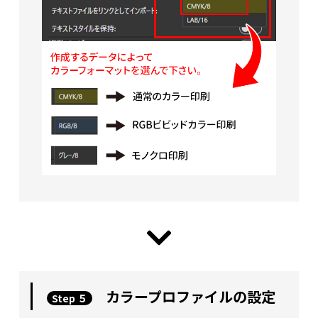
カラープロファイルの設定
Step ５