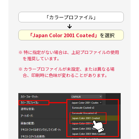
「カラープロファイル」
「Japan Color 2001 Coated」
を選択
※ 特に指定がない場合は、上記プロファイルの使用
を推奨しています。
※ カラープロファイルが未設定、または異なる場
合、印刷時に色味が変わることがあります。