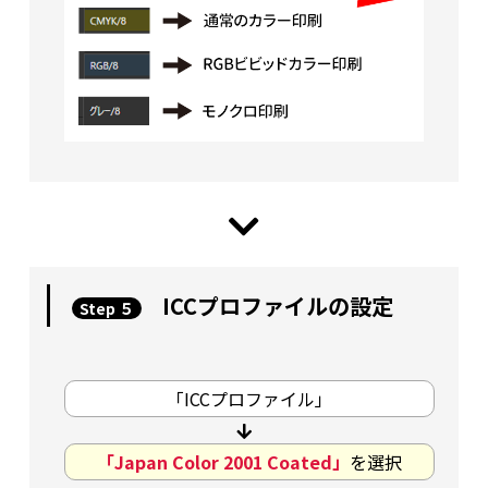
ICCプロファイルの設定
Step ５
「ICCプロファイル」
「Japan Color 2001 Coated」
を選択