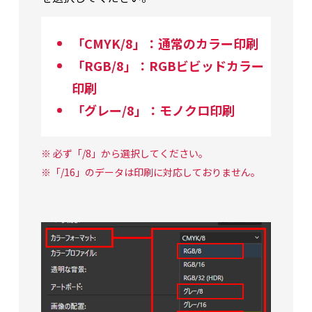
「CMYK/8」：通常のカラー印刷
「RGB/8」：RGBビビッドカラー
印刷
「グレー/8」：モノクロ印刷
※ 必ず「/8」から選択してください。
※「/16」のデータは印刷に対応しておりません。