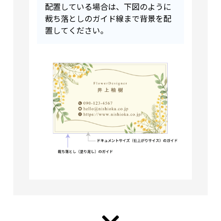
配置している場合は、下図のように
裁ち落としのガイド線まで背景を配
置してください。