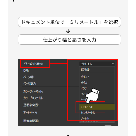
ドキュメント単位で「ミリメートル」を選択
仕上がり幅と高さを入力