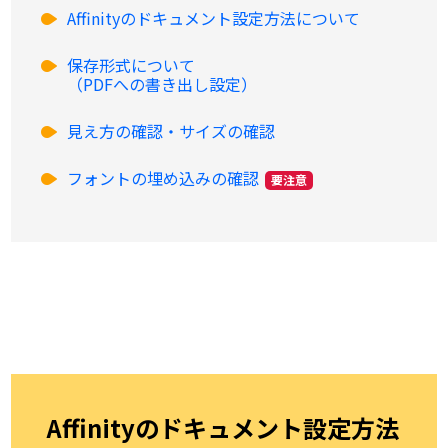
Affinityのドキュメント設定方法について
保存形式について
（PDFへの書き出し設定）
見え方の確認・サイズの確認
フォントの埋め込みの確認
要注意
Affinityのドキュメント設定方法