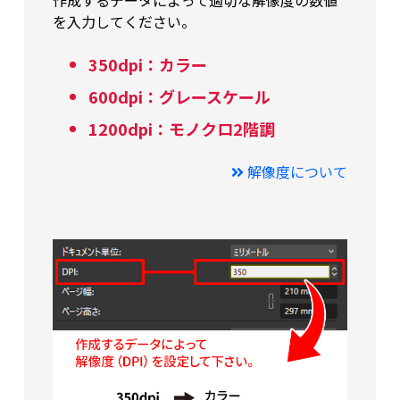
作成するデータによって適切な解像度の数値
を入力してください。
350dpi：カラー
600dpi：グレースケール
1200dpi：モノクロ2階調
解像度について