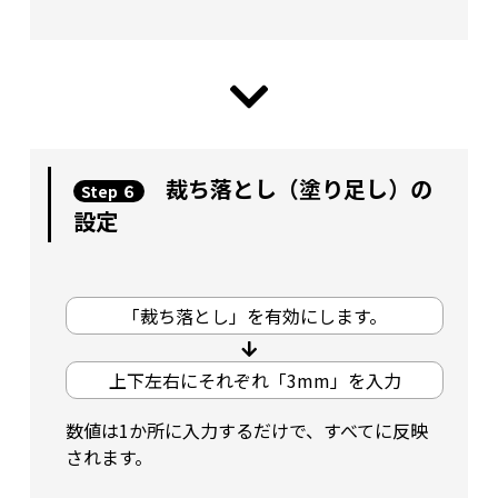
裁ち落とし（塗り足し）の
Step ６
設定
「裁ち落とし」を有効にします。
上下左右にそれぞれ「3mm」を入力
数値は1か所に入力するだけで、すべてに反映
されます。