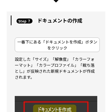
ドキュメントの作成
Step ７
一番下にある「ドキュメントを作成」ボタン
をクリック
設定した「サイズ」「解像度」「カラーフォ
ーマット」「カラープロファイル」「裁ち落
とし」が反映された新規ドキュメントが作成
されます。