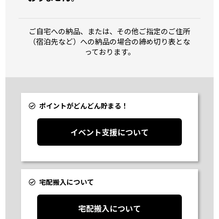
ご自宅への納品、または、その他ご指定のご住所
（宿泊先など）への納品の場合の締め切り表とな
っております。
ポイントがどんどん貯まる！
イベント支援について
宅配搬入について
宅配搬入について