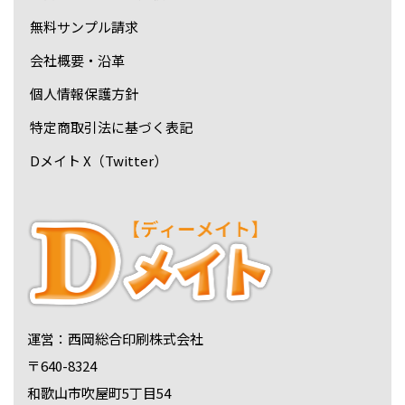
無料サンプル請求
会社概要・沿革
個人情報保護方針
特定商取引法に基づく表記
Dメイト X（Twitter）
運営：西岡総合印刷株式会社
〒640-8324
和歌山市吹屋町5丁目54