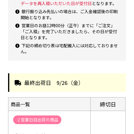
データを再入稿いただいた日が受付日
となります。
銀行振り込み先払いの場合は、ご入金確認後の印刷
開始となります。
営業日のお昼12時00分（正午）までに「ご注文」
「ご入稿」を完了いただきましたら、その日が受付
日となります。
下記の締め切り表は宅配搬入には対応しておりませ
ん。
最終出荷日
9/26（金）
締切日
商品一覧
２営業日目出荷の商品