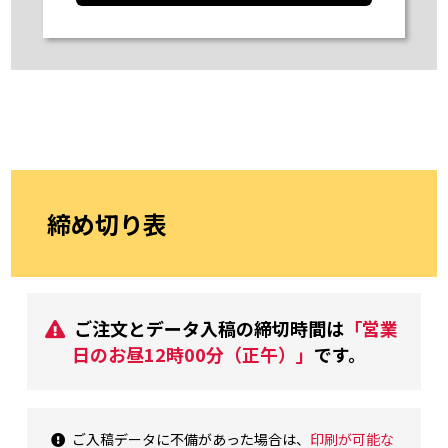
締め切り表
ご注文とデータ入稿の締切時間は
「営業
日のお昼12時00分（正午）」
です。
ご入稿データに不備があった場合は、
印刷が可能な