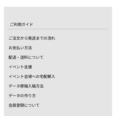
ご利用ガイド
ご注文から発送までの流れ
お支払い方法
配送・送料について
イベント支援
イベント会場への宅配搬入
データ原稿入稿方法
データの作り方
会員登録について