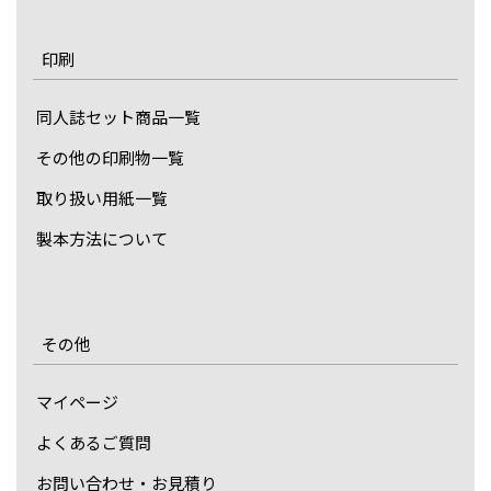
印刷
同人誌セット商品一覧
その他の印刷物一覧
取り扱い用紙一覧
製本方法について
その他
マイページ
よくあるご質問
お問い合わせ・お見積り