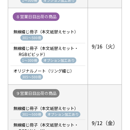
1～300冊
オプション加工あり
８営業日目出荷の商品
無線綴じ冊子（本文紙替えセット）
301～500冊
9/16（火）
無線綴じ冊子（本文紙替えセット・
RGBビビッド）
1～300冊
オプション加工あり
オリジナルノート（リング綴じ）
305～500冊
９営業日目出荷の商品
無線綴じ冊子（本文紙替えセット）
301～500冊
オプション加工あり
9/12（金）
無線綴じ冊子（本文紙替えセット・