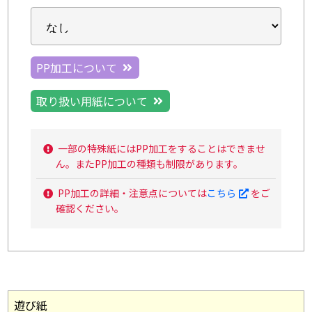
PP加工について
取り扱い用紙について
一部の特殊紙にはPP加工をすることはできませ
ん。またPP加工の種類も制限があります。
PP加工の詳細・注意点については
こちら
をご
確認ください。
遊び紙