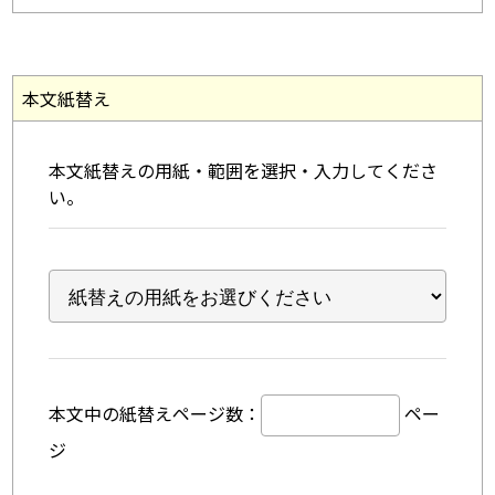
本文紙替え
本文紙替えの用紙・範囲を選択・入力してくださ
い。
本文中の紙替えページ数：
ペー
ジ