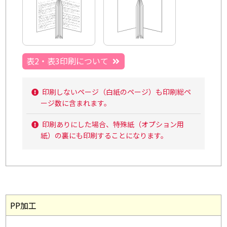
表2・表3印刷について
印刷しないページ（白紙のページ）も印刷総ペ
ージ数に含まれます。
印刷ありにした場合、特殊紙（オプション用
紙）の裏にも印刷することになります。
PP加工