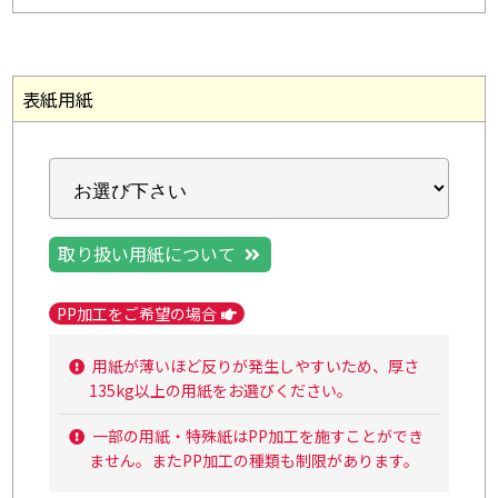
表紙用紙
取り扱い用紙について
PP加工をご希望の場合
用紙が薄いほど反りが発生しやすいため、厚さ
135kg以上の用紙をお選びください。
一部の用紙・特殊紙はPP加工を施すことができ
ません。またPP加工の種類も制限があります。