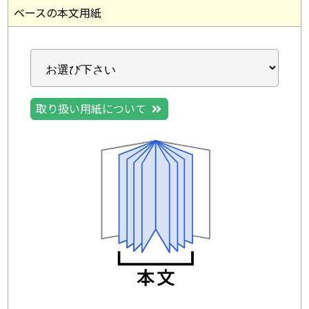
ベースの本文用紙
取り扱い用紙について