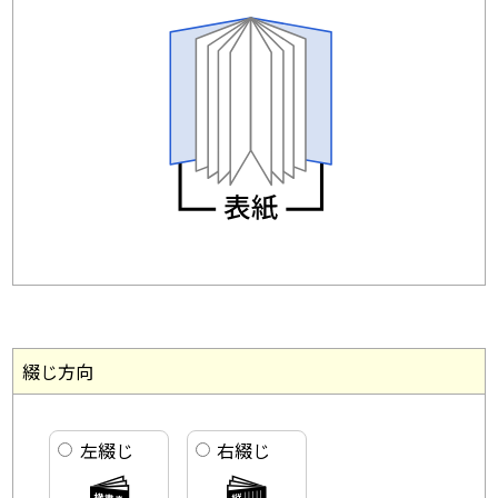
綴じ方向
左綴じ
右綴じ