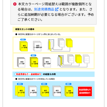
本文カラーページ用紙替えは範囲が複数個所とな
る場合は、
別途見積商品
となります。また、さ
らに追加納期が必要となる場合がございます。予め
ご了承ください。