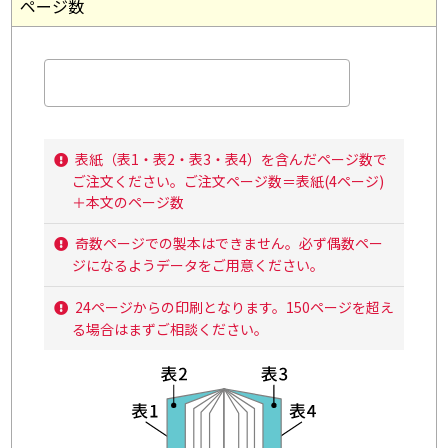
ページ数
表紙（表1・表2・表3・表4）を含んだページ数で
ご注文ください。ご注文ページ数＝表紙(4ページ)
＋本文のページ数
奇数ページでの製本はできません。必ず偶数ペー
ジになるようデータをご用意ください。
24ページからの印刷となります。150ページを超え
る場合はまずご相談ください。