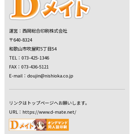
運営：西岡総合印刷株式会社
〒640-8324
和歌山市吹屋町5丁目54
TEL：073-425-1346
FAX：073-436-5121
E-mail：doujin@nishioka.co.jp
リンクはトップページへお願いします。
URL：https://www.d-mate.net/