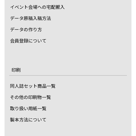
イベント会場への宅配搬入
データ原稿入稿方法
データの作り方
会員登録について
印刷
同人誌セット商品一覧
その他の印刷物一覧
取り扱い用紙一覧
製本方法について