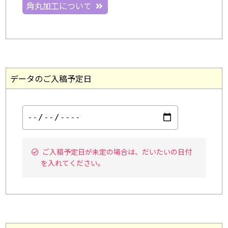
角丸加工について
データのご入稿予定日
ご入稿予定日が未定の場合は、だいたいの日付
を入れてください。