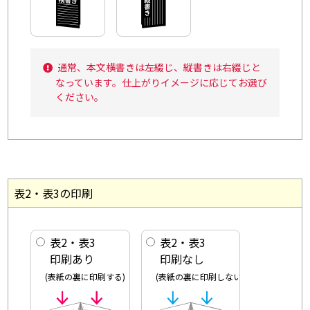
通常、本文横書きは左綴じ、縦書きは右綴じと
なっています。仕上がりイメージに応じてお選び
ください。
表2・表3の印刷
表2・表3
表2・表3
印刷あり
印刷なし
(表紙の裏に印刷する)
(表紙の裏に印刷しない)