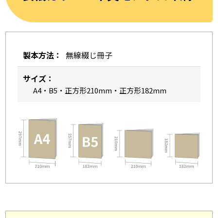
製本方法：
無線綴じ冊子
サイズ：
A4・B5・正方形210mm・正方形182mm