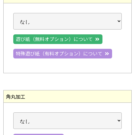
遊び紙（無料オプション）について
特殊遊び紙（有料オプション）について
角丸加工