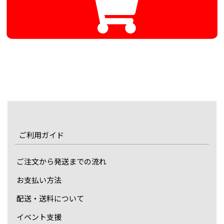
ご利用ガイド
ご注文から発送までの流れ
お支払い方法
配送・送料について
イベント支援