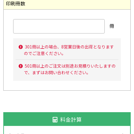
印刷冊数
冊
301冊以上の場合、8営業日後の出荷となります
のでご注意ください。
501冊以上のご注文は別途お見積りいたしますの
で、まずはお問い合わせください。
料金計算