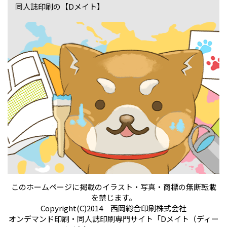
同人誌印刷の【Dメイト】
このホームページに掲載のイラスト・写真・商標の無断転載
を禁じます。
Copyright(C)2014 西岡総合印刷株式会社
オンデマンド印刷・同人誌印刷専門サイト「Dメイト（ディー