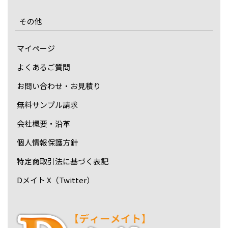
その他
マイページ
よくあるご質問
お問い合わせ・お見積り
無料サンプル請求
会社概要・沿革
個人情報保護方針
特定商取引法に基づく表記
Dメイト X（Twitter）