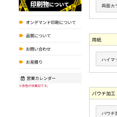
オンデマンド印刷について
品質について
用紙
お問い合わせ
お見積り
営業カレンダー
※赤色が休業日です。
パウチ加工