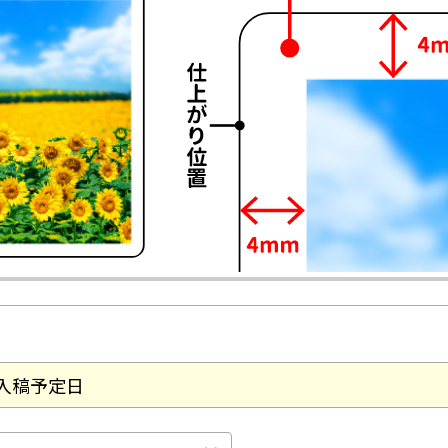
入稿予定日