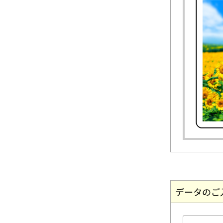
データのご