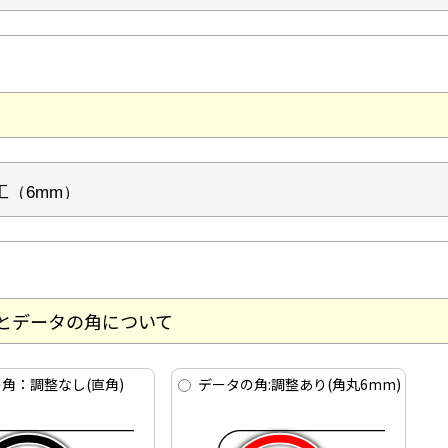
とデータの角について
角：調整なし(直角)
データの角:調整あり(角丸6mm)