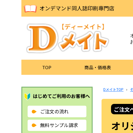
オンデマンド同人誌印刷専門店
TOP
商品・価格表
DメイトTOP
›
はじめてご利用のお客様へ
ご注文
ご注文の流れ
オリ
無料サンプル請求