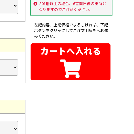
301冊以上の場合、6営業日後の出荷と
なりますのでご注意ください。
左記内容、上記価格でよろしければ、下記
ボタンをクリックしてご注文手続きへお進
みください。