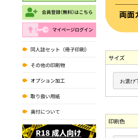
両面
同人誌セット（冊子印刷）
サイズ
その他の印刷物
オプション加工
取り扱い用紙
奥付について
印刷色