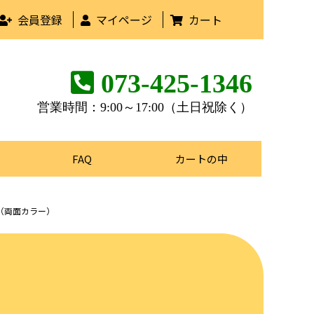
会員登録
マイページ
カート
073-425-1346
営業時間：9:00～17:00（土日祝除く）
FAQ
カートの中
（両面カラー）