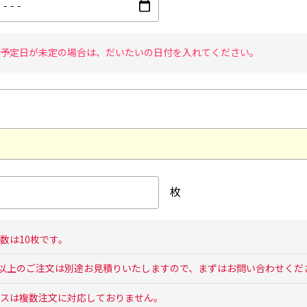
予定日が未定の場合は、だいたいの日付を入れてください。
枚
数は10枚です。
枚以上のご注文は別途お見積りいたしますので、まずはお問い合わせくだ
スは複数注文に対応しておりません。