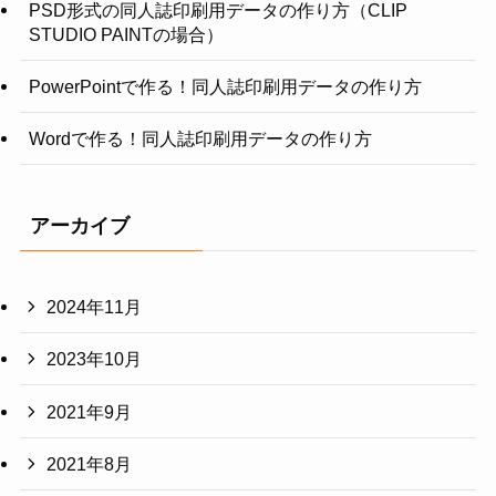
PSD形式の同人誌印刷用データの作り方（CLIP
STUDIO PAINTの場合）
PowerPointで作る！同人誌印刷用データの作り方
Wordで作る！同人誌印刷用データの作り方
アーカイブ
2024年11月
2023年10月
2021年9月
2021年8月