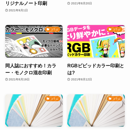
リジナルノート印刷
2021年8月20日
2021年9月1日
コラム
コラム
同人誌におすすめ！カラ
RGBビビッドカラー印刷と
ー・モノクロ混在印刷
は?
2021年8月19日
2021年8月12日
コラム
コラム