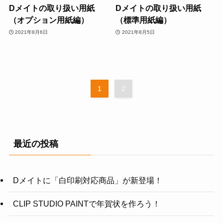
Dメイトの取り扱い用紙
Dメイトの取り扱い用紙
（オプション用紙編）
（標準用紙編）
2021年8月6日
2021年8月5日
1
2
最近の投稿
Dメイトに「白印刷対応商品」が新登場！
CLIP STUDIO PAINTで年賀状を作ろう！