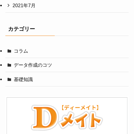
2021年7月
カテゴリー
コラム
データ作成のコツ
基礎知識