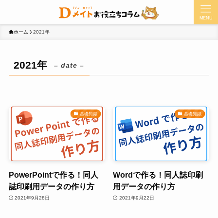
MENU
ホーム
2021年
2021年
– date –
基礎知識
基礎知識
PowerPointで作る！同人
Wordで作る！同人誌印刷
誌印刷用データの作り方
用データの作り方
2021年9月28日
2021年9月22日